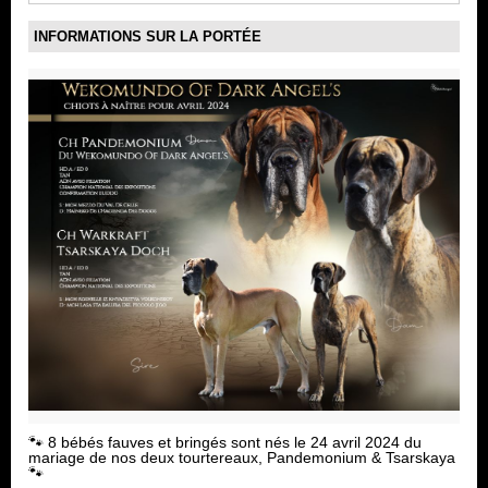
INFORMATIONS SUR LA PORTÉE
🐾 8 bébés fauves et bringés sont nés le 24 avril 2024 du
mariage de nos deux tourtereaux, Pandemonium & Tsarskaya
🐾